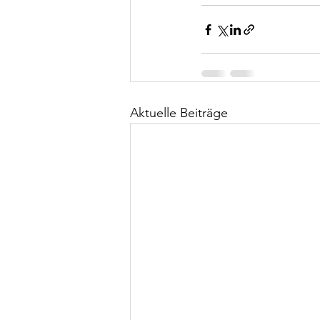
Aktuelle Beiträge