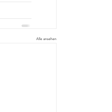
Alle ansehen