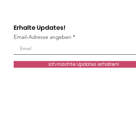
Erhalte Updates!
Email-Adresse angeben
Ich möchte Updates erhalten!