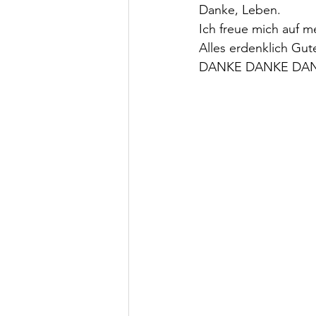
Danke, Leben.
Ich freue mich auf m
Alles erdenklich Gut
DANKE DANKE DAN