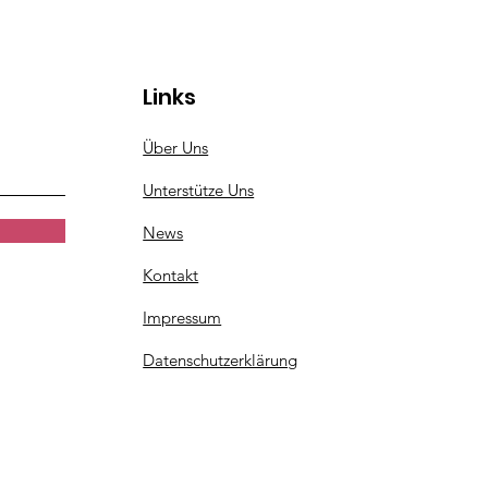
Links
Über Uns
Unterstütze Uns
News
Kontakt
Impressum
Datenschutzerklärung