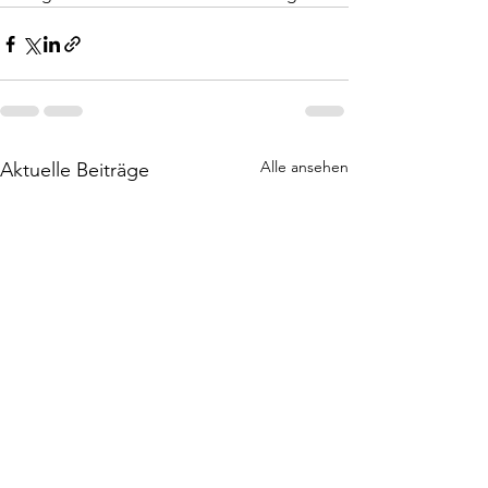
Alle ansehen
Aktuelle Beiträge