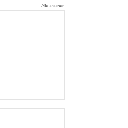
Alle ansehen