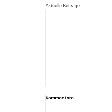
Aktuelle Beiträge
Kommentare