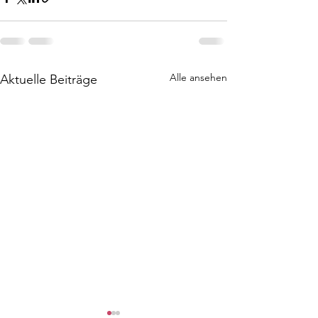
Alle ansehen
Aktuelle Beiträge