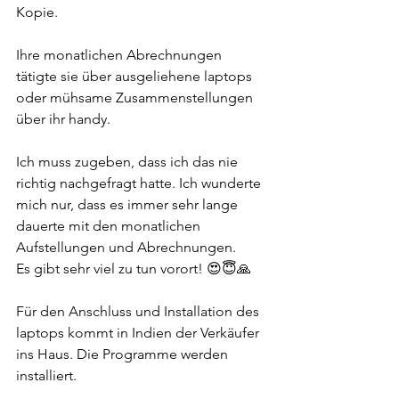
Kopie.
Ihre monatlichen Abrechnungen 
tätigte sie über ausgeliehene laptops 
oder mühsame Zusammenstellungen 
über ihr handy.
Ich muss zugeben, dass ich das nie 
richtig nachgefragt hatte. Ich wunderte 
mich nur, dass es immer sehr lange 
dauerte mit den monatlichen 
Aufstellungen und Abrechnungen.
Es gibt sehr viel zu tun vorort! 😍😇🙏
Für den Anschluss und Installation des 
laptops kommt in Indien der Verkäufer 
ins Haus. Die Programme werden 
installiert. 