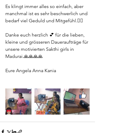
Es klingt immer alles so einfach, aber 
manchmal ist es sehr beschwerlich und 
bedarf viel Geduld und Mitgefühl.🧎‍♀️
Danke euch herzlich 💕 für die lieben, 
kleine und grösseren Daueraufträge für 
unsere motivierten Sakthi girls in 
Madurai.🙏🙏🙏🙏
Eure Angela Anna Kania