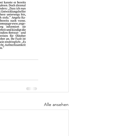
Alle ansehen