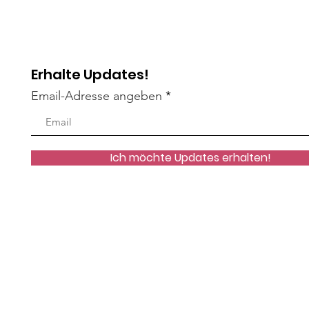
unve
Erhalte Updates!
Email-Adresse angeben
Ich möchte Updates erhalten!