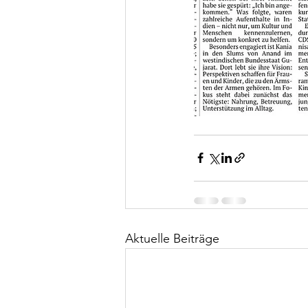
Aktuelle Beiträge