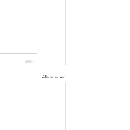
Alle ansehen