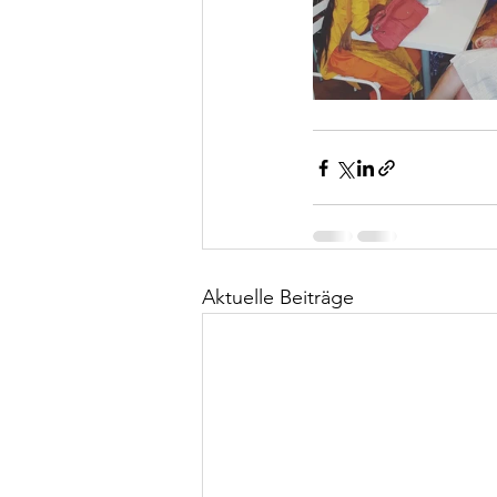
Aktuelle Beiträge