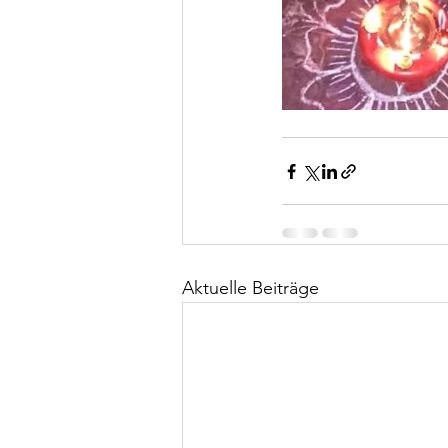
Aktuelle Beiträge