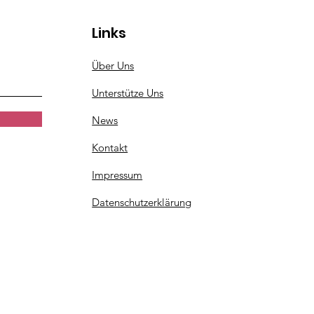
Links
Über Uns
Unterstütze Uns
News
Kontakt
Impressum
Datenschutzerklärung