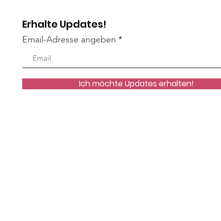
Erhalte Updates!
Email-Adresse angeben
Ich möchte Updates erhalten!