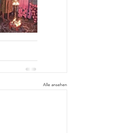
Alle ansehen