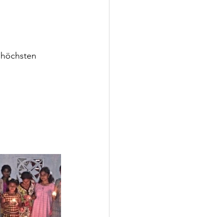
 höchsten 