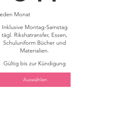
jeden Monat
Inklusive Montag-Samstag
tägl. Rikshatransfer, Essen,
Schuluniform Bücher und
Materialien.
Gültig bis zur Kündigung
Auswählen