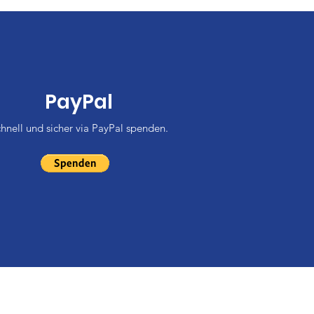
PayPal
hnell und sicher via PayPal spenden.