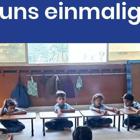
uns einmali