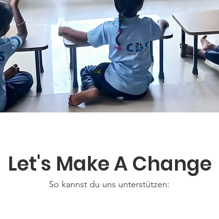
Let's Make A Change
So kannst du uns unterstützen: