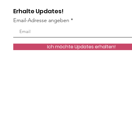
Erhalte Updates!
Email-Adresse angeben
Ich möchte Updates erhalten!