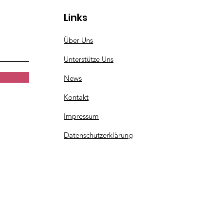
Links
Über Uns
Unterstütze Uns
News
Kontakt
Impressum
Datenschutzerklärung