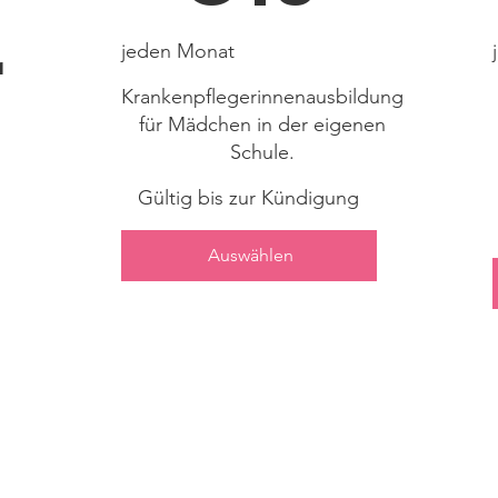
r
jeden Monat
Krankenpflegerinnenausbildung
für Mädchen in der eigenen
Schule.
Gültig bis zur Kündigung
Auswählen