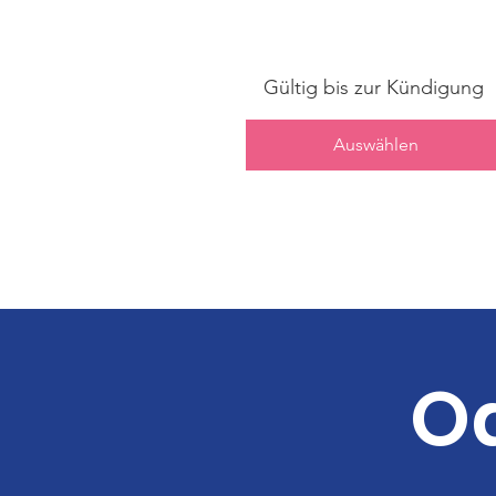
Gültig bis zur Kündigung
Auswählen
Od