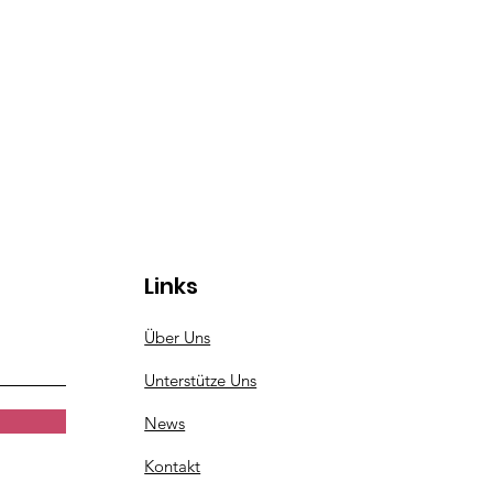
Links
Über Uns
Unterstütze Uns
News
Kontakt