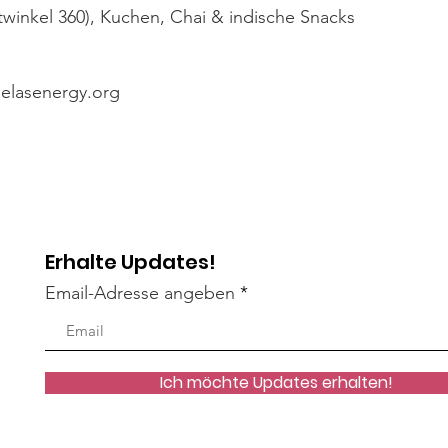
twinkel 360), Kuchen, Chai & indische Snacks
gelasenergy.org
Erhalte Updates!
Email-Adresse angeben
Ich möchte Updates erhalten!