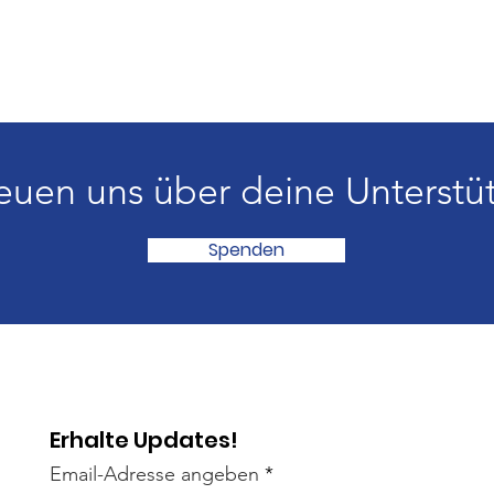
reuen uns über deine Unterstü
Spenden
Erhalte Updates!
Email-Adresse angeben