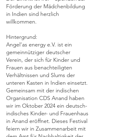
Förderung der Mädchenbildung
in Indien sind herzlich
willkommen.
Hintergrund:
Angel’as energy e.V. ist ein
gemeinnütziger deutscher
Verein, der sich für Kinder und
Frauen aus benachteiligten
Verhältnissen und Slums der
unteren Kasten in Indien einsetzt.
Gemeinsam mit der indischen
Organisation CDS Anand haben
wir im Oktober 2024 ein deutsch-
indisches Kinder- und Frauenhaus
in Anand eröffnet. Dieses Festival
feiern wir in Zusammenarbeit mit
dem Amt für Nachhaltigkeit der