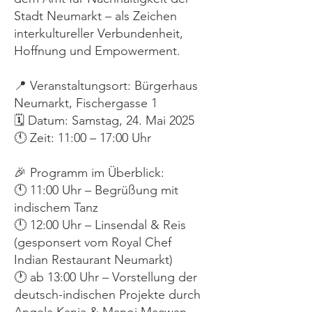
Stadt Neumarkt – als Zeichen
interkultureller Verbundenheit,
Hoffnung und Empowerment.
📍 Veranstaltungsort: Bürgerhaus
Neumarkt, Fischergasse 1
🗓 Datum: Samstag, 24. Mai 2025
🕚 Zeit: 11:00 – 17:00 Uhr
🎉 Programm im Überblick:
🕚 11:00 Uhr – Begrüßung mit
indischem Tanz
🕛 12:00 Uhr – Linsendal & Reis
(gesponsert vom Royal Chef
Indian Restaurant Neumarkt)
🕐 ab 13:00 Uhr – Vorstellung der
deutsch-indischen Projekte durch