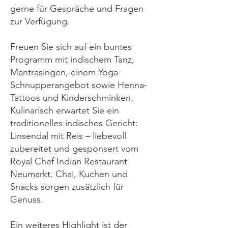
gerne für Gespräche und Fragen
zur Verfügung.
Freuen Sie sich auf ein buntes
Programm mit indischem Tanz,
Mantrasingen, einem Yoga-
Schnupperangebot sowie Henna-
Tattoos und Kinderschminken.
Kulinarisch erwartet Sie ein
traditionelles indisches Gericht:
Linsendal mit Reis – liebevoll
zubereitet und gesponsert vom
Royal Chef Indian Restaurant
Neumarkt. Chai, Kuchen und
Snacks sorgen zusätzlich für
Genuss.
Ein weiteres Highlight ist der