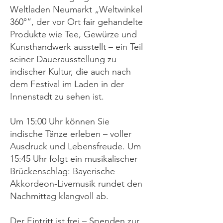
Weltladen Neumarkt „Weltwinkel
360°“, der vor Ort fair gehandelte
Produkte wie Tee, Gewürze und
Kunsthandwerk ausstellt – ein Teil
seiner Dauerausstellung zu
indischer Kultur, die auch nach
dem Festival im Laden in der
Innenstadt zu sehen ist.
Um 15:00 Uhr können Sie
indische Tänze erleben – voller
Ausdruck und Lebensfreude. Um
15:45 Uhr folgt ein musikalischer
Brückenschlag: Bayerische
Akkordeon-Livemusik rundet den
Nachmittag klangvoll ab.
Der Eintritt ist frei – Spenden zur