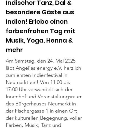
Indischer Tanz, Dal &
besondere Gäste aus
Indien! Erlebe einen
farbenfrohen Tag mit
Musik, Yoga, Henna &
mehr
Am Samstag, den 24. Mai 2025,
lädt Angel’as energy e.V. herzlich
zum ersten Indienfestival in
Neumarkt ein! Von 11:00 bis
17:00 Uhr verwandelt sich der
Innenhof und Veranstaltungsraum
des Bürgerhauses Neumarkt in
der Fischergasse 1 in einen Ort
der kulturellen Begegnung, voller
Farben, Musik, Tanz und