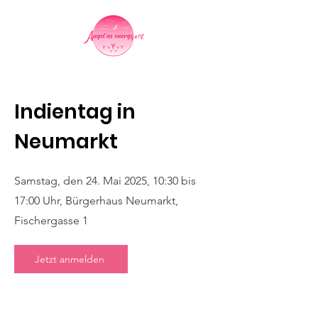
Indientag in
Neumarkt
Samstag, den 24. Mai 2025, 10:30 bis
17:00 Uhr, Bürgerhaus Neumarkt,
Fischergasse 1
Jetzt anmelden