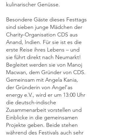
kulinarischer Genüsse.
Besondere Gäste dieses Festtags
sind sieben junge Mädchen der
Charity-Organisation CDS aus
Anand, Indien. Für sie ist es die
erste Reise ihres Lebens – und
sie führt direkt nach Neumarkt!
Begleitet werden sie von Manoj
Macwan, dem Gründer von CDS.
Gemeinsam mit Angela Kania,
der Gründerin von Angel’as
energy e.V., wird er um 13:00 Uhr
die deutsch-indische
Zusammenarbeit vorstellen und
Einblicke in die gemeinsamen
Projekte geben. Beide stehen
während des Festivals auch sehr