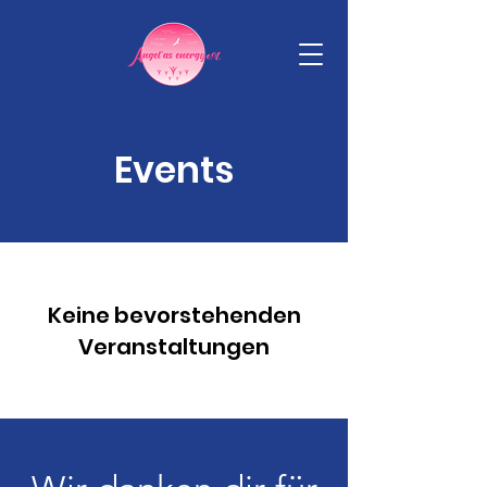
Events
Keine bevorstehenden
Veranstaltungen