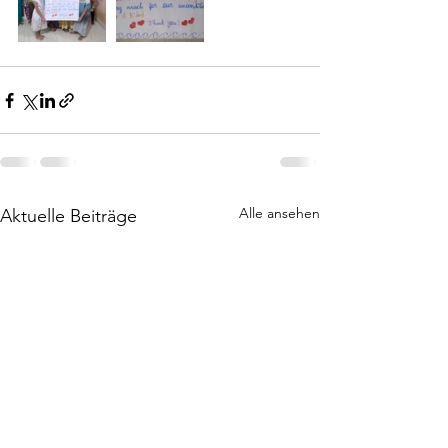
Alle ansehen
Aktuelle Beiträge