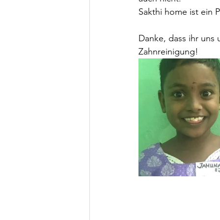
Sakthi home ist ein P
Danke, dass ihr uns 
Zahnreinigung!