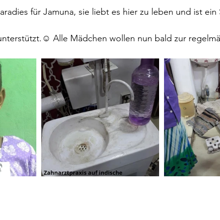
aradies für Jamuna, sie liebt es hier zu leben und ist ein 
unterstützt.☺ Alle Mädchen wollen nun bald zur regelmä