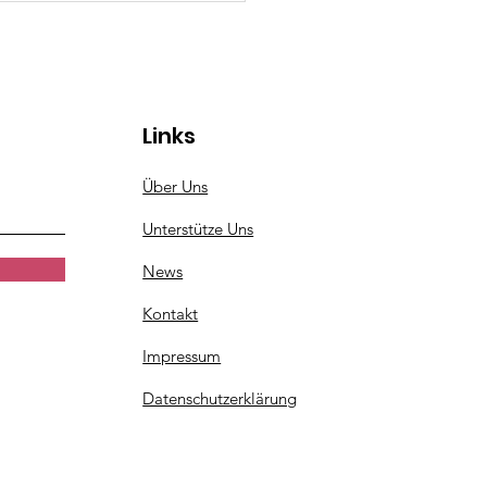
rgessliche Zeit ✨
Links
Über Uns
Unterstütze Uns
News
Kontakt
Impressum
Datenschutzerklärung