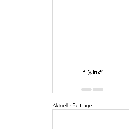
Aktuelle Beiträge