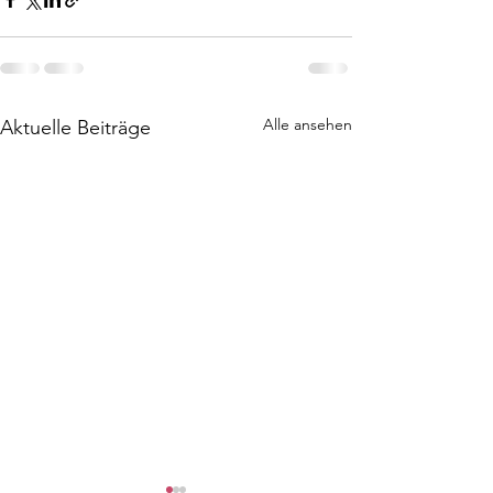
Alle ansehen
Aktuelle Beiträge