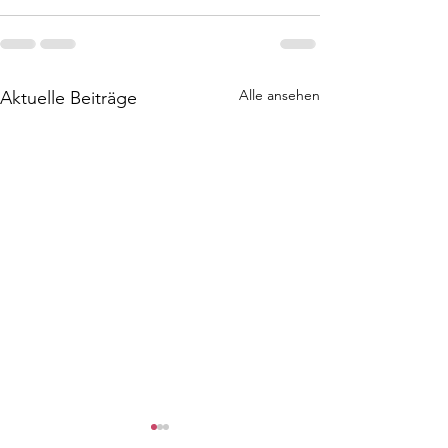
Alle ansehen
Aktuelle Beiträge