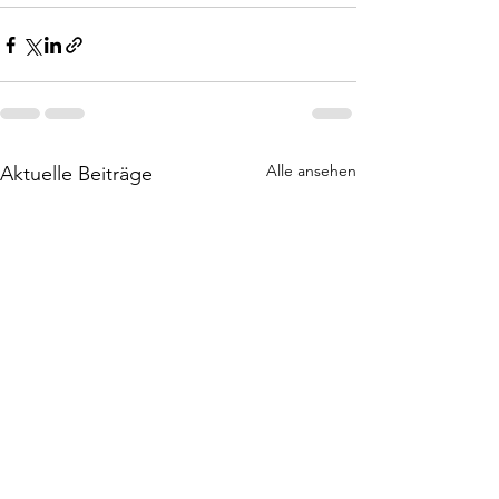
Alle ansehen
Aktuelle Beiträge