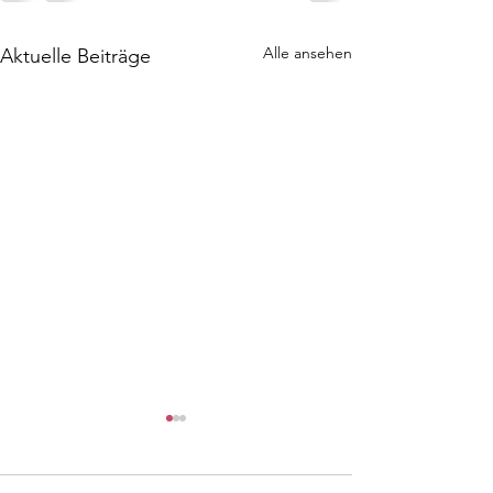
Alle ansehen
Aktuelle Beiträge