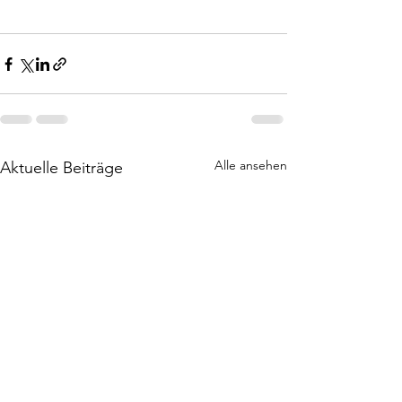
Alle ansehen
Aktuelle Beiträge