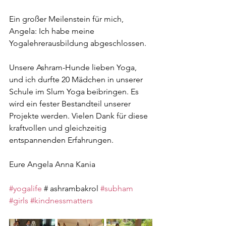
Ein großer Meilenstein für mich, 
Angela: Ich habe meine 
Yogalehrerausbildung abgeschlossen.
Unsere Ashram-Hunde lieben Yoga, 
und ich durfte 20 Mädchen in unserer 
Schule im Slum Yoga beibringen. Es 
wird ein fester Bestandteil unserer 
Projekte werden. Vielen Dank für diese 
kraftvollen und gleichzeitig 
entspannenden Erfahrungen.
Eure Angela Anna Kania
#yogalife
 # ashrambakrol 
#subham
#girls
#kindnessmatters