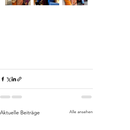
Alle ansehen
Aktuelle Beiträge