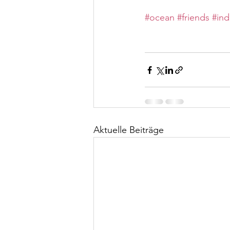
#ocean
#friends
#ind
Aktuelle Beiträge